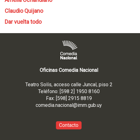
Claudio Quijano
Dar vuelta todo
Oficinas Comedia Nacional
Teatro Solís, acceso calle Juncal, piso 2
Teléfono: [598 2] 1950 8160
Fax: [598] 2915 8819
comedia.nacional@imm.gub
.uy
Contacto