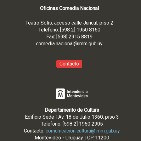
Oficinas Comedia Nacional
Teatro Solís, acceso calle Juncal, piso 2
Teléfono: [598 2] 1950 8160
Fax: [598] 2915 8819
comedia.nacional@imm.gub
.uy
Contacto
Departamento de Cultura
Edificio Sede | Av. 18 de Julio 1360, piso 3
Teléfono: [598 2] 1950 2905
Contacto:
comunicacion.cultura@imm.gub.uy
Montevideo - Uruguay | CP 11200