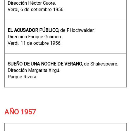
Dirección Héctor Cuore.
Verdi, 6 de setiembre 1956.
EL ACUSADOR PÚBLICO,
de F.Hochwalder.
Dirección Enrique Guarnero.
Verdi, 11 de octubre 1956.
SUEÑO DE UNA NOCHE DE VERANO,
de Shakespeare.
Dirección Margarita Xirgú.
Parque Rivera.
AÑO 1957