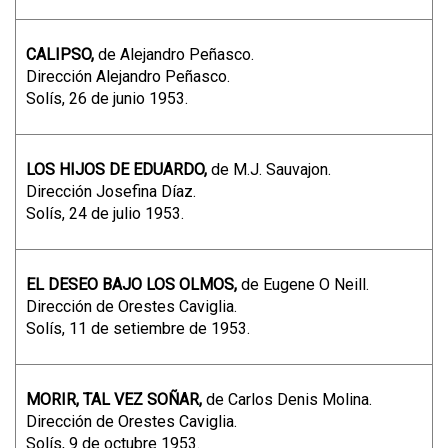
CALIPSO,
de Alejandro Peñasco.
Dirección Alejandro Peñasco.
Solís, 26 de junio 1953.
LOS HIJOS DE EDUARDO,
de M.J. Sauvajon.
Dirección Josefina Díaz.
Solís, 24 de julio 1953.
EL DESEO BAJO LOS OLMOS,
de Eugene O Neill.
Dirección de Orestes Caviglia.
Solís, 11 de setiembre de 1953.
MORIR, TAL VEZ SOÑAR,
de Carlos Denis Molina.
Dirección de Orestes Caviglia.
Solís, 9 de octubre 1953.