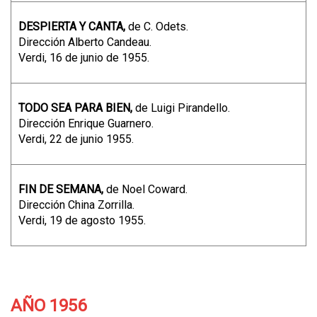
DESPIERTA Y CANTA,
de C. Odets.
Dirección Alberto Candeau.
Verdi, 16 de junio de 1955.
TODO SEA PARA BIEN,
de Luigi Pirandello.
Dirección Enrique Guarnero.
Verdi, 22 de junio 1955.
FIN DE SEMANA,
de Noel Coward.
Dirección China Zorrilla.
Verdi, 19 de agosto 1955.
AÑO 1956