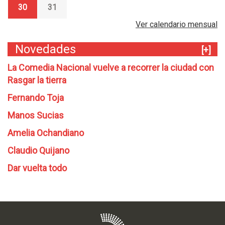
30
31
Ver calendario mensual
Novedades
[+]
La Comedia Nacional vuelve a recorrer la ciudad con
Rasgar la tierra
Fernando Toja
Manos Sucias
Amelia Ochandiano
Claudio Quijano
Dar vuelta todo