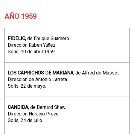
AÑO 1959
FIDELIO,
de Enrique Guarnero.
Dirección Ruben Yañez.
Solís, 10 de abril 1959.
LOS CAPRICHOS DE MARIANA,
de Alfred de Musset.
Dirección de Antonio Larreta.
Solís, 22 de mayo.
CANDIDA,
de Bernard Shaw.
Dirección Horacio Preve.
Solís, 24 de julio.