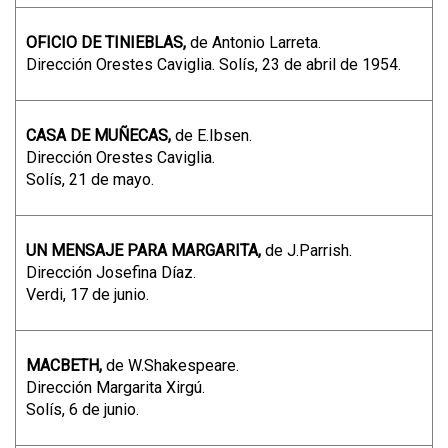
OFICIO DE TINIEBLAS,
de Antonio Larreta.
Dirección Orestes Caviglia. Solís, 23 de abril de 1954.
CASA DE MUÑECAS,
de E.Ibsen.
Dirección Orestes Caviglia.
Solís, 21 de mayo.
UN MENSAJE PARA MARGARITA,
de J.Parrish.
Dirección Josefina Díaz.
Verdi, 17 de junio.
MACBETH,
de W.Shakespeare.
Dirección Margarita Xirgú.
Solís, 6 de junio.