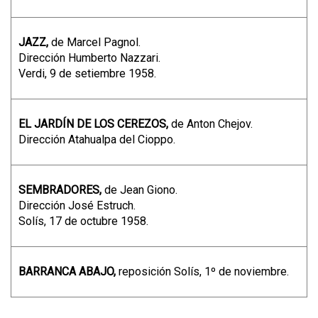
JAZZ,
de Marcel Pagnol.
Dirección Humberto Nazzari.
Verdi, 9 de setiembre 1958.
EL JARDÍN DE LOS CEREZOS,
de Anton Chejov.
Dirección Atahualpa del Cioppo.
SEMBRADORES,
de Jean Giono.
Dirección José Estruch.
Solís, 17 de octubre 1958.
BARRANCA ABAJO,
reposición Solís, 1º de noviembre.