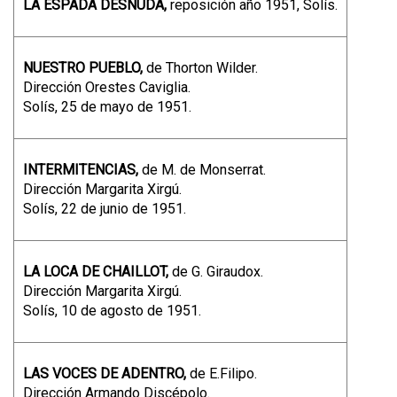
LA ESPADA DESNUDA,
reposición año 1951, Solís.
NUESTRO PUEBLO,
de Thorton Wilder.
Dirección Orestes Caviglia.
Solís, 25 de mayo de 1951.
INTERMITENCIAS,
de M. de Monserrat.
Dirección Margarita Xirgú.
Solís, 22 de junio de 1951.
LA LOCA DE CHAILLOT,
de G. Giraudox.
Dirección Margarita Xirgú.
Solís, 10 de agosto de 1951.
LAS VOCES DE ADENTRO,
de E.Filipo.
Dirección Armando Discépolo.