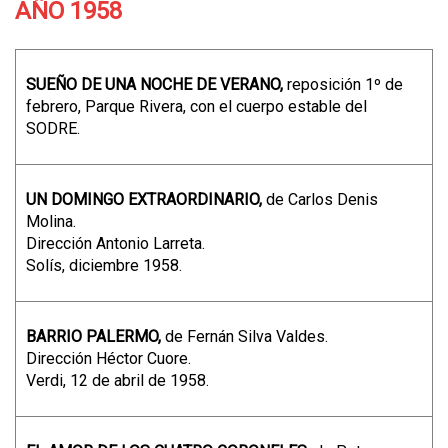
AÑO 1958
SUEÑO DE UNA NOCHE DE VERANO,
reposición 1º de
febrero, Parque Rivera, con el cuerpo estable del
SODRE.
UN DOMINGO EXTRAORDINARIO,
de Carlos Denis
Molina.
Dirección Antonio Larreta.
Solís, diciembre 1958.
BARRIO PALERMO,
de Fernán Silva Valdes.
Dirección Héctor Cuore.
Verdi, 12 de abril de 1958.