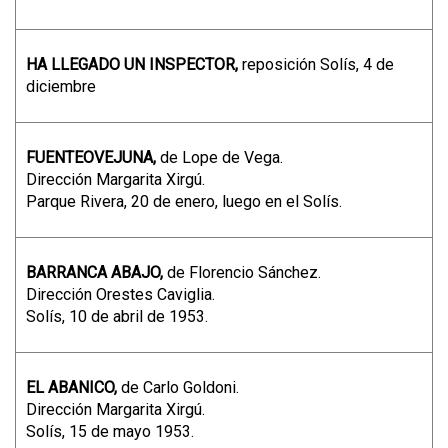
HA LLEGADO UN INSPECTOR,
reposición Solís, 4 de
diciembre
FUENTEOVEJUNA,
de Lope de Vega.
Dirección Margarita Xirgú.
Parque Rivera, 20 de enero, luego en el Solís.
BARRANCA ABAJO,
de Florencio Sánchez.
Dirección Orestes Caviglia.
Solís, 10 de abril de 1953.
EL ABANICO,
de Carlo Goldoni.
Dirección Margarita Xirgú.
Solís, 15 de mayo 1953.