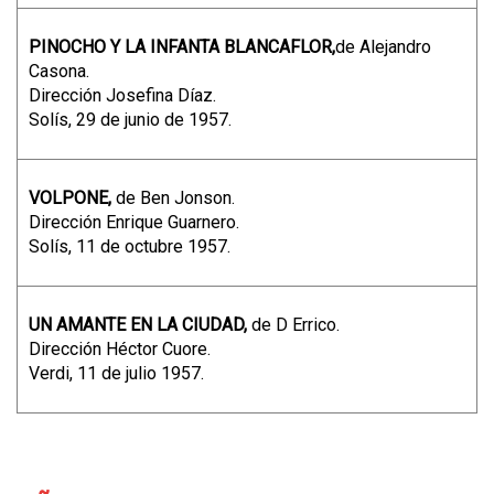
PINOCHO Y LA INFANTA BLANCAFLOR,
de Alejandro
Casona.
Dirección Josefina Díaz.
Solís, 29 de junio de 1957.
VOLPONE,
de Ben Jonson.
Dirección Enrique Guarnero.
Solís, 11 de octubre 1957.
UN AMANTE EN LA CIUDAD,
de D Errico.
Dirección Héctor Cuore.
Verdi, 11 de julio 1957.