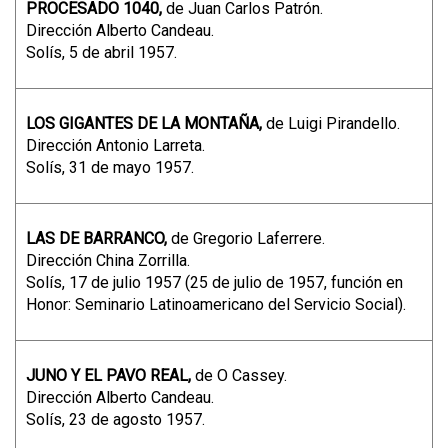
PROCESADO 1040,
de Juan Carlos Patrón.
Dirección Alberto Candeau.
Solís, 5 de abril 1957.
LOS GIGANTES DE LA MONTAÑA,
de Luigi Pirandello.
Dirección Antonio Larreta.
Solís, 31 de mayo 1957.
LAS DE BARRANCO,
de Gregorio Laferrere.
Dirección China Zorrilla.
Solís, 17 de julio 1957 (25 de julio de 1957, función en
Honor: Seminario Latinoamericano del Servicio Social).
JUNO Y EL PAVO REAL,
de O Cassey.
Dirección Alberto Candeau.
Solís, 23 de agosto 1957.