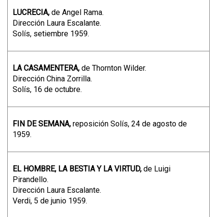
LUCRECIA,
de Angel Rama.
Dirección Laura Escalante.
Solís, setiembre 1959.
LA CASAMENTERA,
de Thornton Wilder.
Dirección China Zorrilla.
Solís, 16 de octubre.
FIN DE SEMANA,
reposición Solís, 24 de agosto de
1959.
EL HOMBRE, LA BESTIA Y LA VIRTUD,
de Luigi
Pirandello.
Dirección Laura Escalante.
Verdi, 5 de junio 1959.