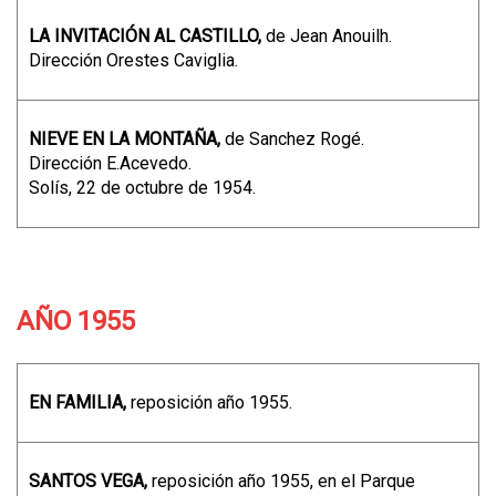
LA INVITACIÓN AL CASTILLO,
de Jean Anouilh.
Dirección Orestes Caviglia.
NIEVE EN LA MONTAÑA,
de Sanchez Rogé.
Dirección E.Acevedo.
Solís, 22 de octubre de 1954.
AÑO 1955
EN FAMILIA,
reposición año 1955.
SANTOS VEGA,
reposición año 1955, en el Parque