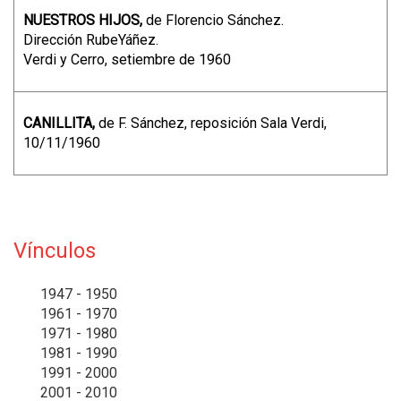
NUESTROS HIJOS,
de Florencio Sánchez.
Dirección RubeYáñez.
Verdi y Cerro, setiembre de 1960
CANILLITA,
de F. Sánchez,
reposición Sala Verdi,
10/11/1960
Vínculos
1947 - 1950
1961 - 1970
1971 - 1980
1981 - 1990
1991 - 2000
2001 - 2010