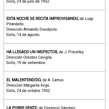
Solís, 24 de julio de 1952.
ESTA NOCHE SE RECITA IMPROVISANDO,
de Luigi
Pirandello.
Dirección Armando Discépolo.
Solís, 14 de agosto.
HA LLEGADO UN INSPECTOR,
de J. Priestley.
Dirección Orestes Caviglia.
Solís, 19 de setiembre.
EL MALENTENDIDO,
de A. Camus.
Dirección Margarita Xirgú.
Solís, 24 de octubre 1952.
LA POBRE GENTE,
de Florencio Sánchez.