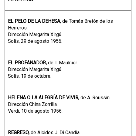
EL PELO DE LA DEHESA,
de Tomás Bretón de los
Herreros.
Dirección Margarita Xirgú.
Solís, 29 de agosto 1956.
EL PROFANADOR,
de T. Maulnier.
Dirección Margarita Xirgú.
Solís, 19 de octubre.
HELENA O LA ALEGRÍA DE VIVIR,
de A. Roussin.
Dirección China Zorrilla.
Verdi, 10 de agosto 1956.
REGRESO,
de Alcides J. Di Candia.