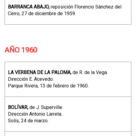
BARRANCA ABAJO,
reposición Florencio Sánchez del
Cerro, 27 de diciembre de 1959.
AÑO 1960
LA VERBENA DE LA PALOMA,
de R. de la Vega.
Dirección E. Acevedo.
Parque Rivera, 13 de febrero de 1960.
BOLÍVAR,
de J. Superville.
Dirección Antonio Larreta.
Solís, 24 de marzo.