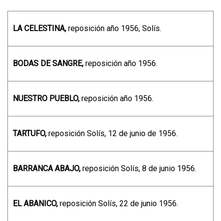
LA CELESTINA,
reposición año 1956, Solís.
BODAS DE SANGRE,
reposición año 1956.
NUESTRO PUEBLO,
reposición año 1956.
TARTUFO,
reposición Solís, 12 de junio de 1956.
BARRANCA ABAJO,
reposición Solís, 8 de junio 1956.
EL ABANICO,
reposición Solís, 22 de junio 1956.