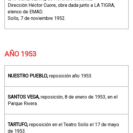
Dirección Héctor Cuore, obra dada junto a LA TIGRA,
elenco de EMAD.
Solís, 7 de noviembre 1952.
AÑO 1953
NUESTRO PUEBLO,
reposición año 1953.
SANTOS VEGA,
reposición, 8 de enero de 1953, en el
Parque Rivera.
TARTUFO,
reposición en el Teatro Solís el 17 de mayo
de 1953.