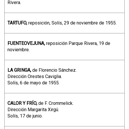
Rivera.
TARTUFO,
reposición, Solís, 29 de noviembre de 1955.
FUENTEOVEJUNA,
reposición Parque Rivera, 19 de
noviembre.
LA GRINGA,
de Florencio Sánchez.
Dirección Orestes Caviglia.
Solís, 6 de mayo de 1955.
CALOR Y FRÍO,
de F. Crommelick.
Dirección Margarita Xirgú.
Solís, 17 de junio.