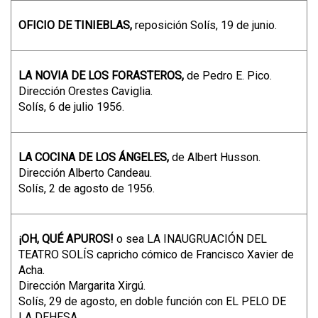
OFICIO DE TINIEBLAS,
reposición Solís, 19 de junio.
LA NOVIA DE LOS FORASTEROS,
de Pedro E. Pico.
Dirección Orestes Caviglia.
Solís, 6 de julio 1956.
LA COCINA DE LOS ÁNGELES,
de Albert Husson.
Dirección Alberto Candeau.
Solís, 2 de agosto de 1956.
¡OH, QUÉ APUROS!
o sea LA INAUGRUACIÓN DEL
TEATRO SOLÍS capricho cómico de Francisco Xavier de
Acha.
Dirección Margarita Xirgú.
Solís, 29 de agosto, en doble función con EL PELO DE
LA DEHESA.