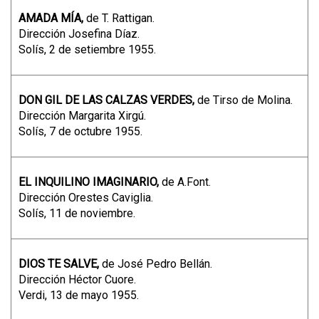
AMADA MÍA,
de T. Rattigan.
Dirección Josefina Díaz.
Solís, 2 de setiembre 1955.
DON GIL DE LAS CALZAS VERDES,
de Tirso de Molina.
Dirección Margarita Xirgú.
Solís, 7 de octubre 1955.
EL INQUILINO IMAGINARIO,
de A.Font.
Dirección Orestes Caviglia.
Solís, 11 de noviembre.
DIOS TE SALVE,
de José Pedro Bellán.
Dirección Héctor Cuore.
Verdi, 13 de mayo 1955.