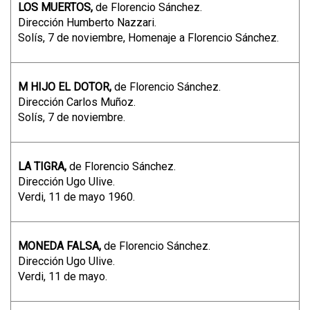
LOS MUERTOS,
de Florencio Sánchez.
Dirección Humberto Nazzari.
Solís, 7 de noviembre, Homenaje a Florencio Sánchez.
M HIJO EL DOTOR,
de Florencio Sánchez.
Dirección Carlos Muñoz.
Solís, 7 de noviembre.
LA TIGRA,
de Florencio Sánchez.
Dirección Ugo Ulive.
Verdi, 11 de mayo 1960.
MONEDA FALSA,
de Florencio Sánchez.
Dirección Ugo Ulive.
Verdi, 11 de mayo.