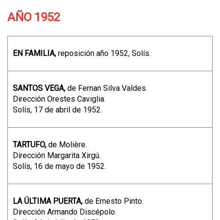
AÑO 1952
EN FAMILIA,
reposición año 1952, Solís.
SANTOS VEGA,
de Fernan Silva Valdes.
Dirección Orestes Caviglia.
Solís, 17 de abril de 1952.
TARTUFO,
de Molière.
Dirección Margarita Xirgú.
Solís, 16 de mayo de 1952.
LA ÚLTIMA PUERTA,
de Ernesto Pinto.
Dirección Armando Discépolo.