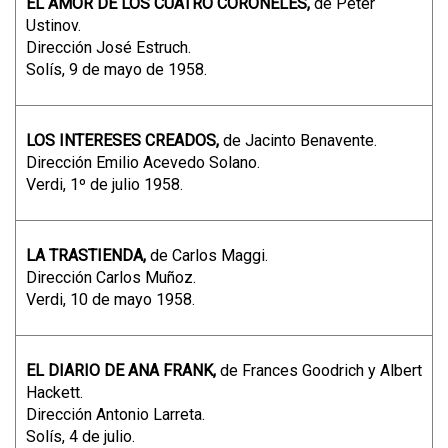
EL AMOR DE LOS CUATRO CORONELES,
de Peter
Ustinov.
Dirección José Estruch.
Solís, 9 de mayo de 1958.
LOS INTERESES CREADOS,
de Jacinto Benavente.
Dirección Emilio Acevedo Solano.
Verdi, 1º de julio 1958.
LA TRASTIENDA,
de Carlos Maggi.
Dirección Carlos Muñoz.
Verdi, 10 de mayo 1958.
EL DIARIO DE ANA FRANK,
de Frances Goodrich y Albert
Hackett.
Dirección Antonio Larreta.
Solís, 4 de julio.