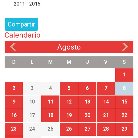
2011 - 2016
Compartir
Calendario
Agosto
«
»
D
L
M
M
J
V
S
1
2
3
4
5
6
7
8
9
10
11
12
13
14
15
16
17
18
19
20
21
22
23
24
25
26
27
28
29