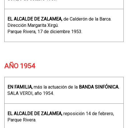
EL ALCALDE DE ZALAMEA,
de Calderón de la Barca.
Dirección Margarita Xirgú.
Parque Rivera, 17 de diciembre 1953.
AÑO 1954
EN FAMILIA,
más la actuación de la
BANDA SINFÓNICA.
SALA VERDI, año 1954.
EL ALCALDE DE ZALAMEA,
reposición 14 de febrero,
Parque Rivera.