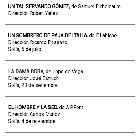
UN TAL SERVANDO GÓMEZ,
de Samuel Eichelbaum.
Dirección Ruben Yañez.
UN SOMBRERO DE PAJA DE ITALIA,
de E.Labiche.
Dirección Ricardo Passano.
Solís, 6 de julio.
LA DAMA BOBA
,
de Lope de Vega.
Dirección José Estruch.
Solís, 23 de setiembre.
EL HOMBRE Y LA SED,
de A.P.Font.
Dirección Carlos Muñoz.
Solís, 4 de noviembre.