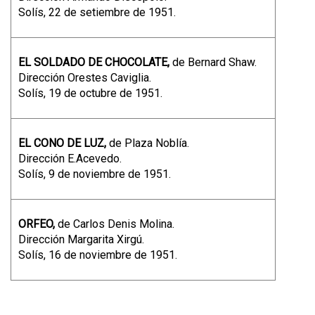
Solís, 22 de setiembre de 1951.
EL SOLDADO DE CHOCOLATE,
de Bernard Shaw.
Dirección Orestes Caviglia.
Solís, 19 de octubre de 1951.
EL CONO DE LUZ,
de Plaza Noblía.
Dirección E.Acevedo.
Solís, 9 de noviembre de 1951.
ORFEO,
de Carlos Denis Molina.
Dirección Margarita Xirgú.
Solís, 16 de noviembre de 1951.