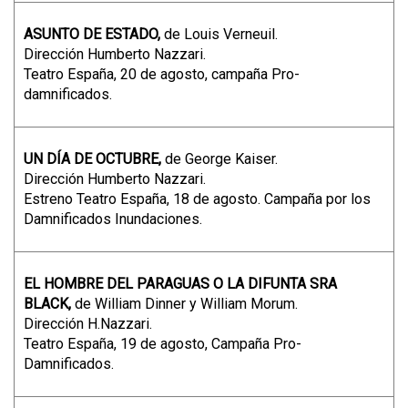
ASUNTO DE ESTADO,
de Louis Verneuil.
Dirección Humberto Nazzari.
Teatro España, 20 de agosto, campaña Pro-
damnificados.
UN DÍA DE OCTUBRE,
de George Kaiser.
Dirección Humberto Nazzari.
Estreno Teatro España, 18 de agosto. Campaña por los
Damnificados Inundaciones.
EL HOMBRE DEL PARAGUAS O LA DIFUNTA SRA
BLACK,
de William Dinner y William Morum.
Dirección H.Nazzari.
Teatro España, 19 de agosto, Campaña Pro-
Damnificados.