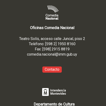
Oficinas Comedia Nacional
Teatro Solís, acceso calle Juncal, piso 2
Teléfono: [598 2] 1950 8160
Fax: [598] 2915 8819
comedia.nacional@imm.gub
.uy
Contacto
Departamento de Cultura