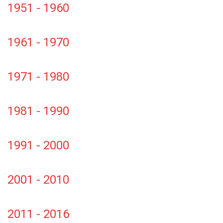
1951 - 1960
1961 - 1970
1971 - 1980
1981 - 1990
1991 - 2000
2001 - 2010
2011 - 2016