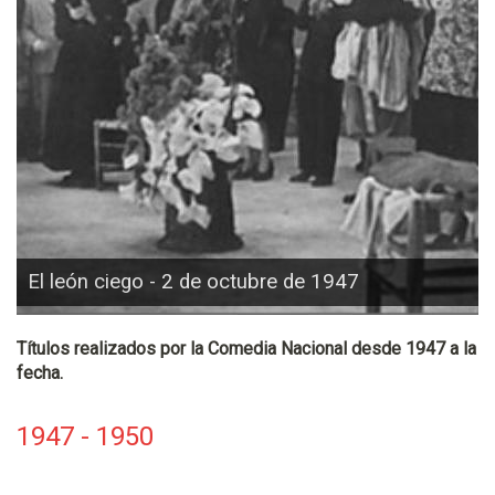
El león ciego - 2 de octubre de 1947
Títulos realizados por la Comedia Nacional desde 1947 a la
fecha.
1947 - 1950