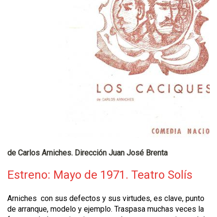
de Carlos Arniches. Dirección Juan José Brenta
Estreno: Mayo de 1971. Teatro Solís
Arniches con sus defectos y sus virtudes, es clave, punto
de arranque, modelo y ejemplo. Traspasa muchas veces la