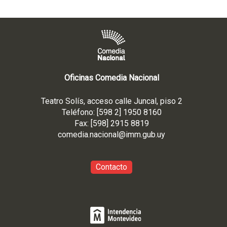
Oficinas Comedia Nacional
Teatro Solís, acceso calle Juncal, piso 2
Teléfono: [598 2] 1950 8160
Fax: [598] 2915 8819
comedia.nacional@imm.gub
.uy
Contacto