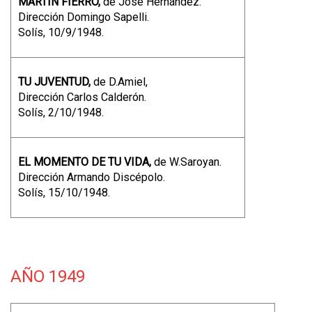
MARTÍN FIERRO,
de José Hernández.
Dirección Domingo Sapelli.
Solís, 10/9/1948.
TU JUVENTUD,
de D.Amiel,
Dirección Carlos Calderón.
Solís, 2/10/1948.
EL MOMENTO DE TU VIDA,
de W.Saroyan.
Dirección Armando Discépolo.
Solís, 15/10/1948.
AÑO 1949