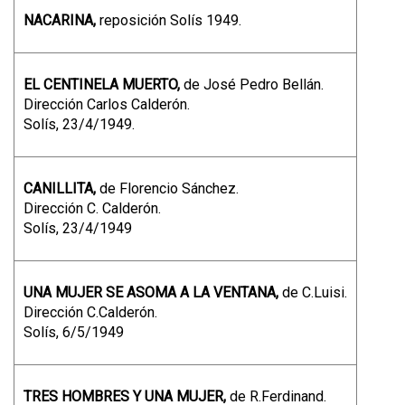
NACARINA,
reposición Solís 1949.
EL CENTINELA MUERTO,
de José Pedro Bellán.
Dirección Carlos Calderón.
Solís, 23/4/1949.
CANILLITA,
de Florencio Sánchez.
Dirección C. Calderón.
Solís, 23/4/1949
UNA MUJER SE ASOMA A LA VENTANA,
de C.Luisi.
Dirección C.Calderón.
Solís, 6/5/1949
TRES HOMBRES Y UNA MUJER,
de R.Ferdinand.