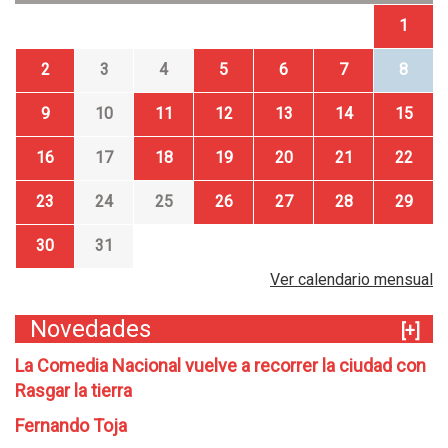
1
2
3
4
5
6
7
8
9
10
11
12
13
14
15
16
17
18
19
20
21
22
23
24
25
26
27
28
29
30
31
Ver calendario mensual
Novedades
[+]
La Comedia Nacional vuelve a recorrer la ciudad con
Rasgar la tierra
Fernando Toja