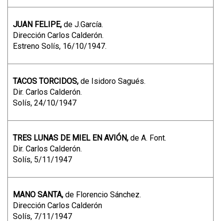
JUAN FELIPE,
de J.García.
Dirección Carlos Calderón.
Estreno Solís, 16/10/1947.
TACOS TORCIDOS,
de Isidoro Sagués.
Dir. Carlos Calderón.
Solís, 24/10/1947
TRES LUNAS DE MIEL EN AVIÓN,
de A. Font.
Dir. Carlos Calderón.
Solís, 5/11/1947
MANO SANTA,
de Florencio Sánchez.
Dirección Carlos Calderón
Solís, 7/11/1947