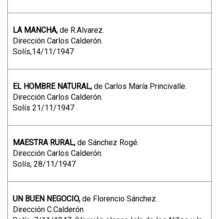
LA MANCHA,
de R.Alvarez.
Dirección Carlos Calderón.
Solís,14/11/1947
EL HOMBRE NATURAL,
de Carlos María Princivalle.
Dirección Carlos Calderón.
Solís 21/11/1947
MAESTRA RURAL,
de Sánchez Rogé.
Dirección Carlos Calderón.
Solís, 28/11/1947
UN BUEN NEGOCIO,
de Florencio Sánchez.
Dirección C.Calderón