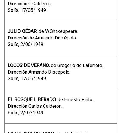
Dirección C.Calderón.
Solís, 17/05/1949
JULIO CÉSAR,
de W.Shakespeare.
Dirección de Armando Discépolo.
Solís, 2/06/1949.
LOCOS DE VERANO,
de Gregorio de Laferrere.
Dirección Armando Discépolo.
Solís, 17/06/1949.
EL BOSQUE LIBERADO,
de Ernesto Pinto.
Dirección Carlos Calderón.
Solís, 2/07/1949