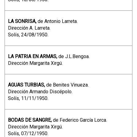
LA SONRISA,
de Antonio Larreta.
Dirección A. Larreta.
Solís, 24/08/1950.
LA PATRIA EN ARMAS,
de J.L.Bengoa.
Dirección Margarita Xirgú.
AGUAS TURBIAS,
de Benites Vinueza.
Dirección Armando Discépolo.
Solís, 11/11/1950.
BODAS DE SANGRE,
de Federico García Lorca.
Dirección Margarita Xirgú.
Solís, 07/12/1950.