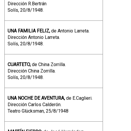
Dirección R.Bertrán
Solís, 20/8/1948.
UNA FAMILIA FELIZ,
de Antonio Larreta.
Dirección Antonio Larreta.
Solís, 20/8/1948.
CUARTETO,
de China Zorrilla.
Dirección China Zorrilla.
Solís, 20/8/1948.
UNA NOCHE DE AVENTURA,
de E.Caglieri.
Dirección Carlos Calderón.
Teatro Glücksman, 25/8/1948