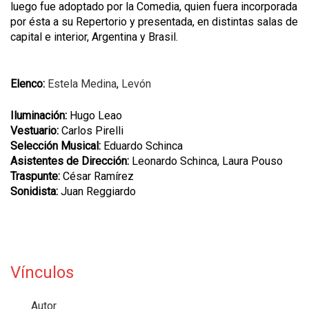
luego fue adoptado por la Comedia, quien fuera incorporada
por ésta a su Repertorio y presentada, en distintas salas de
capital e interior, Argentina y Brasil.
Elenco:
Estela Medina
,
Levón
Iluminación:
Hugo Leao
Vestuario:
Carlos Pirelli
Selección Musical:
Eduardo Schinca
Asistentes de Dirección:
Leonardo Schinca, Laura Pouso
Traspunte:
César Ramírez
Sonidista:
Juan Reggiardo
Vínculos
Autor