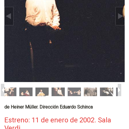
de Heiner Müller. Dirección Eduardo Schinca
Estreno: 11 de enero de 2002. Sala
Verdi