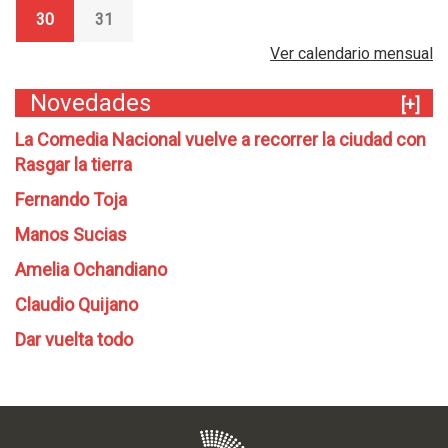
30
31
Ver calendario mensual
Novedades
[+]
La Comedia Nacional vuelve a recorrer la ciudad con
Rasgar la tierra
Fernando Toja
Manos Sucias
Amelia Ochandiano
Claudio Quijano
Dar vuelta todo