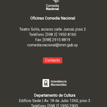
Oficinas Comedia Nacional
Teatro Solís, acceso calle Juncal, piso 2
Teléfono: [598 2] 1950 8160
Fax: [598] 2915 8819
comedia.nacional@imm.gub
.uy
Contacto
Departamento de Cultura
Edificio Sede | Av. 18 de Julio 1360, piso 3
Teléfono: [598 2] 1950 2905