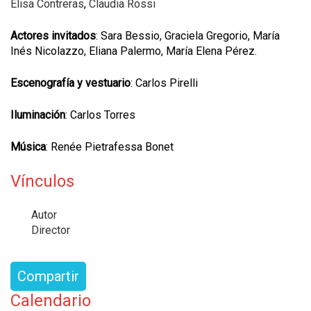
Elisa Contreras
,
Claudia Rossi
Actores invitados
: Sara Bessio, Graciela Gregorio, María
Inés Nicolazzo, Eliana Palermo, María Elena Pérez.
Escenografía y vestuario
: Carlos Pirelli
Iluminación
: Carlos Torres
Música
: Renée Pietrafessa Bonet
Vínculos
Autor
Director
Compartir
Calendario