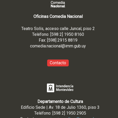
Oficinas Comedia Nacional
Teatro Solís, acceso calle Juncal, piso 2
Teléfono: [598 2] 1950 8160
Fax: [598] 2915 8819
comedia.nacional@imm.gub
.uy
Contacto
Departamento de Cultura
Edificio Sede | Av. 18 de Julio 1360, piso 3
Teléfono: [598 2] 1950 2905