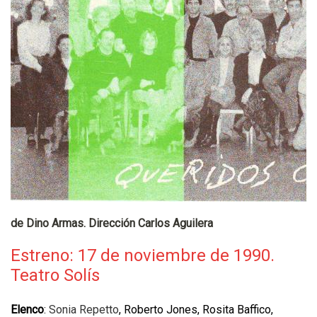
de Dino Armas. Dirección Carlos Aguilera
Estreno: 17 de noviembre de 1990.
Teatro Solís
Elenco
:
Sonia Repetto
, Roberto Jones, Rosita Baffico,