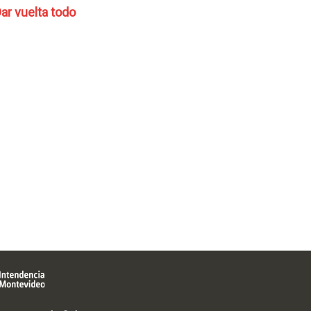
ar vuelta todo