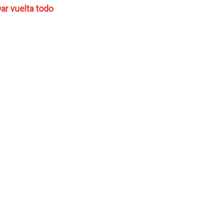
ar vuelta todo