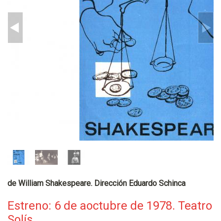
de William Shakespeare. Dirección Eduardo Schinca
Estreno: 6 de aoctubre de 1978. Teatro
Solís.