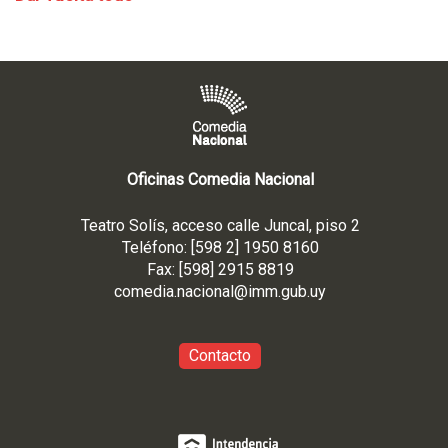
Oficinas Comedia Nacional
Teatro Solís, acceso calle Juncal, piso 2
Teléfono: [598 2] 1950 8160
Fax: [598] 2915 8819
comedia.nacional@imm.gub
.uy
Contacto