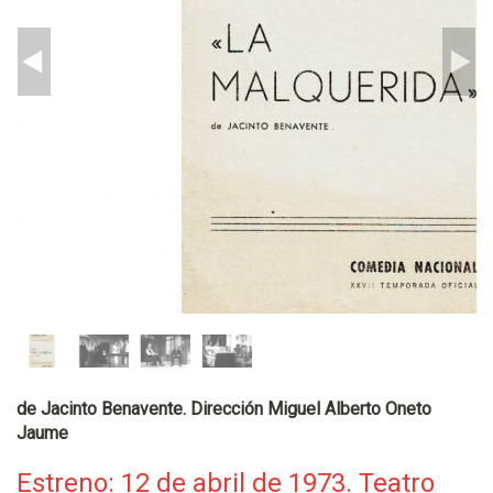
de Jacinto Benavente. Dirección Miguel Alberto Oneto
Jaume
Estreno: 12 de abril de 1973. Teatro