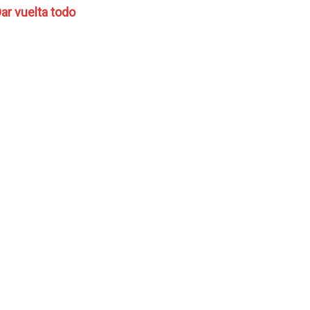
ar vuelta todo