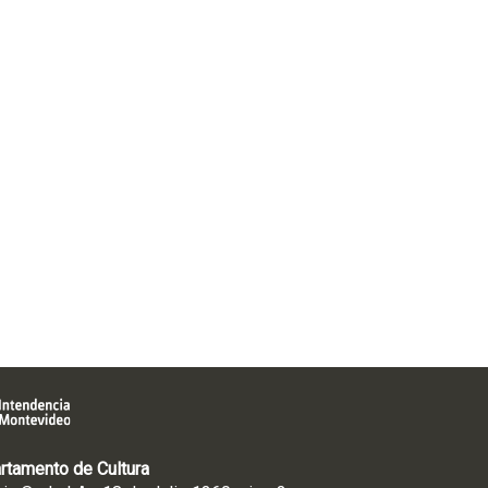
rtamento de Cultura