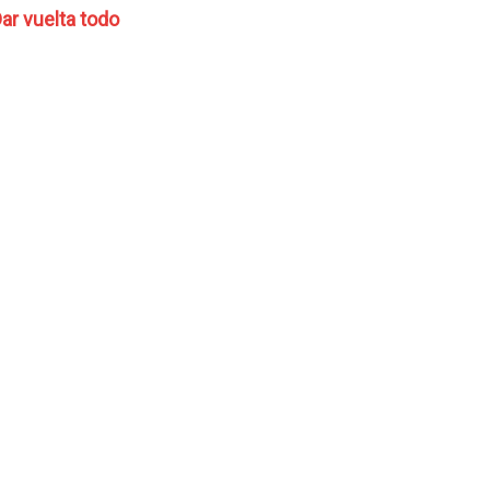
ar vuelta todo