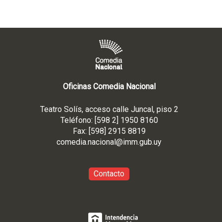
Oficinas Comedia Nacional
Teatro Solís, acceso calle Juncal, piso 2
Teléfono: [598 2] 1950 8160
Fax: [598] 2915 8819
comedia.nacional@imm.gub
.uy
Contacto