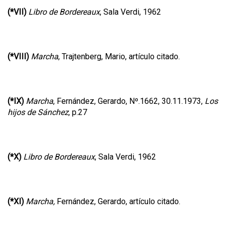
(*VII)
Libro de Bordereaux
, Sala Verdi, 1962
(*VIII)
Marcha
, Trajtenberg, Mario, artículo citado.
(*IX)
Marcha
, Fernández, Gerardo, Nº.1662, 30.11.1973,
Los
hijos de Sánchez
, p.27
(*X)
Libro de Bordereaux
, Sala Verdi, 1962
(*XI)
Marcha,
Fernández, Gerardo, artículo citado.