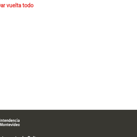
ar vuelta todo