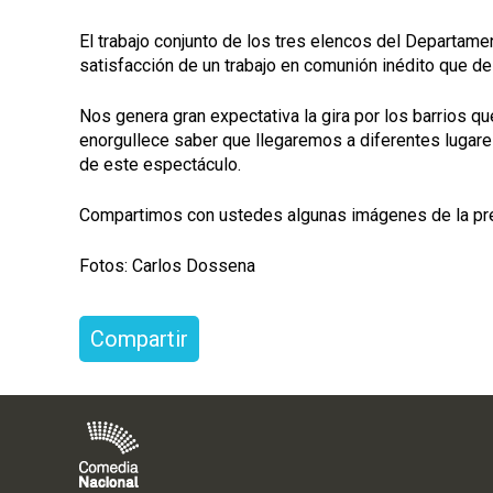
El trabajo conjunto de los tres elencos del Departame
satisfacción de un trabajo en comunión inédito que de
Nos genera gran expectativa la gira por los barrios q
enorgullece saber que llegaremos a diferentes lugar
de este espectáculo.
Compartimos con ustedes algunas imágenes de la pres
Fotos: Carlos Dossena
Compartir