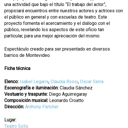
una actividad que bajo el título “El trabajo del actor”,
propiciará encuentros entre nuestros actores y actrices con
el público en general y con escuelas de teatro. Este
proyecto fomenta el acercamiento y el diálogo con el
público, revelando los aspectos de este oficio tan
particular, para una mejor apreciación del mismo.
Espectáculo creado para ser presentado en diversos
barrios de Montevideo.
Ficha técnica
Elenco:
Isabel Legarra
,
Claudia Rossi
,
Oscar Serra
Escenografía e iluminación:
Claudia Sánchez
Vestuario y traspunte:
Diego Aguirregaray
Composición musical:
Leonardo Croatto
Dirección:
Anthony Fletcher
Lugar:
Teatro Solís