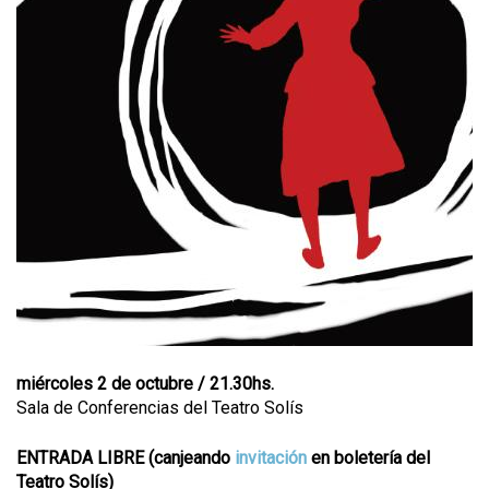
miércoles 2 de octubre / 21.30hs.
Sala de Conferencias del Teatro Solís
ENTRADA LIBRE (canjeando
invitación
en boletería del
Teatro Solís)