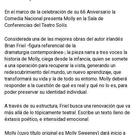
En el marco de la celebración de su 66 Aniversario la
Comedia Nacional presenta Molly en la Sala de
Conferencias del Teatro Solís.
Considerada una de las mejores obras del autor irlandés
Brian Friel -figura referencial de la
dramaturgia contemporánea-; la pieza narra a tres voces la
historia de Molly, ciega desde la infancia, quien se somete
a una operación para recuperar la vista, generando un
redescubrimiento del mundo, un nuevo aprendizaje, que
transformará su vida y la de todo su entorno. Molly deberá
responder a la cuestión de qué es real y qué no lo es, para
poder preservar su identidad individual.
A través de su estructura, Friel busca una renovación que va
más allá de lo tópicamente teatral. Escribe un texto lleno de
éxtasis poético, e intensidad emocional.
Molly (cuyo título original es Molly Sweeney) dará inicio a