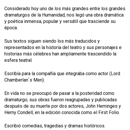
Considerado hoy uno de los más grandes entre los grandes
dramaturgos de la Humanidad, nos legó una obra dramática
y poética inmensa, popular y versátil que trasciende su
época.
Sus textos siguen siendo los más traducidos y
representados en la historia del teatro y sus personajes e
historias más célebres han ampliamente trascendido la
esfera teatral.
Escribía para la compañía que integraba como actor (Lord
Chamberlan`s Men).
En vida no se preocupó de pasar a la posteridad como
dramaturgo; sus obras fueron reagrupadas y publicadas
después de su muerte por dos actores, John Heminges y
Herny Condell, en la edición conocida como el First Folio.
Escribió comedias, tragedias y dramas históricos.