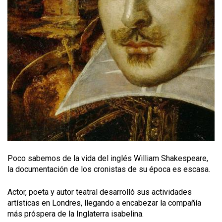
Poco sabemos de la vida del inglés William Shakespeare,
la documentación de los cronistas de su época es escasa.
Actor, poeta y autor teatral desarrolló sus actividades
artísticas en Londres, llegando a encabezar la compañía
más próspera de la Inglaterra isabelina.