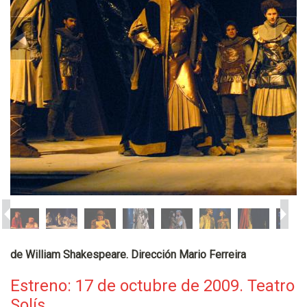
de William Shakespeare. Dirección Mario Ferreira
Estreno: 17 de octubre de 2009. Teatro
Solís