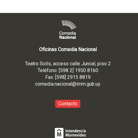
Oficinas Comedia Nacional
Teatro Solís, acceso calle Juncal, piso 2
Teléfono: [598 2] 1950 8160
Fax: [598] 2915 8819
comedia.nacional@imm.gub
.uy
Contacto