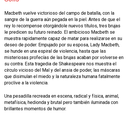
Macbeth vuelve victorioso del campo de batalla, con la
sangre de la guerra aún pegada en la piel. Antes de que el
rey lo recompense otorgándole nuevos títulos, tres brujas
le predicen su futuro reinado. El ambicioso Macbeth se
muestra rapidamente capaz de matar para realizarse en su
deseo de poder. Empujado por su esposa, Lady Macbeth,
se hunde en una espiral de violencia, hasta que las
misteriosas profecías de las brujas acaban por volverse en
su contra. Esta tragedia de Shakespeare nos muestra el
círculo vicioso del Mal y del ansia de poder, las máscaras
que disimulan el miedo y la naturaleza humana fatalmente
proclive a la violencia.
Una pesadilla recreada en escena, radical y física, animal,
metafísica, hedionda y brutal pero también iluminada con
brillantes momentos de humor.