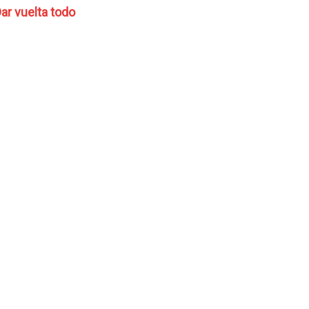
ar vuelta todo