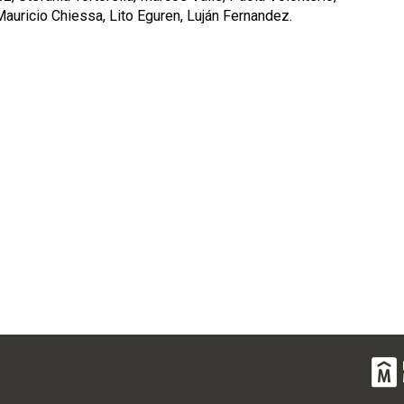
uricio Chiessa, Lito Eguren, Luján Fernandez.