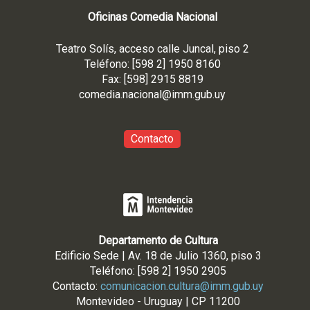
Oficinas Comedia Nacional
Teatro Solís, acceso calle Juncal, piso 2
Teléfono: [598 2] 1950 8160
Fax: [598] 2915 8819
comedia.nacional@imm.gub
.uy
Contacto
Departamento de Cultura
Edificio Sede | Av. 18 de Julio 1360, piso 3
Teléfono: [598 2] 1950 2905
Contacto:
comunicacion.cultura@imm.gub.uy
Montevideo - Uruguay | CP 11200