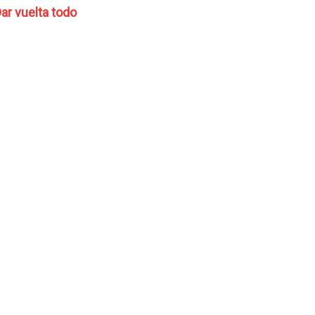
ar vuelta todo