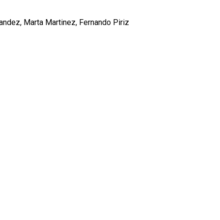
andez, Marta Martinez, Fernando Piriz