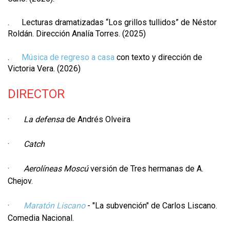
. Lecturas dramatizadas “Los grillos tullidos” de Néstor
Roldán. Dirección Analía Torres. (2025)
.
Música de regreso a casa
con texto y dirección de
Victoria Vera. (2026)
DIRECTOR
·
La defensa
de Andrés Olveira
·
Catch
·
Aerolíneas Moscú
versión de Tres hermanas de A.
Chejov.
·
Maratón Liscano
- "La subvención" de Carlos Liscano.
Comedia Nacional.