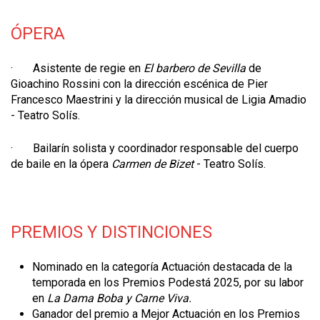
ÓPERA
· Asistente de regie en
El barbero de Sevilla
de
Gioachino Rossini con la dirección escénica de Pier
Francesco Maestrini y la dirección musical de Ligia Amadio
- Teatro Solís.
· Bailarín solista y coordinador responsable del cuerpo
de baile en la ópera
Carmen de Bizet
- Teatro Solís.
PREMIOS Y DISTINCIONES
Nominado en la categoría Actuación destacada de la
temporada en los Premios Podestá 2025, por su labor
en
La Dama Boba y Carne Viva.
Ganador del premio a Mejor Actuación en los Premios