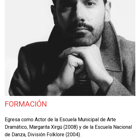
FORMACIÓN
Egresa como Actor de la Escuela Municipal de Arte
Dramático, Margarita Xirgú (2008) y de la Escuela Nacional
de Danza, División Folklore (2004).