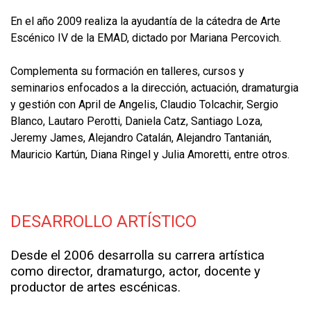
En el año 2009 realiza la ayudantía de la cátedra de Arte
Escénico IV de la EMAD, dictado por Mariana Percovich.
Complementa su formación en talleres, cursos y
seminarios enfocados a la dirección, actuación, dramaturgia
y gestión con April de Angelis, Claudio Tolcachir, Sergio
Blanco, Lautaro Perotti, Daniela Catz, Santiago Loza,
Jeremy James, Alejandro Catalán, Alejandro Tantanián,
Mauricio Kartún, Diana Ringel y Julia Amoretti, entre otros.
DESARROLLO ARTÍSTICO
Desde el 2006 desarrolla su carrera artística
como director, dramaturgo, actor, docente y
productor de artes escénicas.