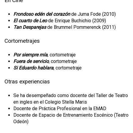
En Cine
Frondoso edén del corazón
de Juma Fode (2010)
El cuarto de Leo
de Enrique Buchichio (2009)
Tan Desparejas
de Brummel Pommerenck (2011)
Cortometrajes
Por siempre mía
, cortometraje
Fuera de servicio
, cortometraje
Si Eduardo hablara
, cortometraje
Otras experiencias
Se ha desempeñado como docente del Taller de Teatro
en ingles en el Colegio Stella Maris
Docente de Práctica Profesional en la EMAD
Docente de Espacio de Entrenamiento Escénico (Teatro
Odeón)