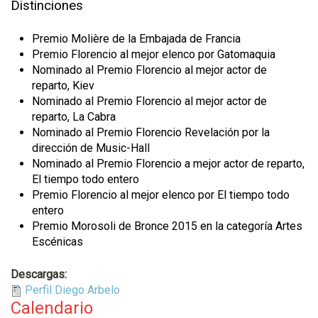
Distinciones
Premio Molière de la Embajada de Francia
Premio Florencio al mejor elenco por Gatomaquia
Nominado al Premio Florencio al mejor actor de
reparto, Kiev
Nominado al Premio Florencio al mejor actor de
reparto, La Cabra
Nominado al Premio Florencio Revelación por la
dirección de Music-Hall
Nominado al Premio Florencio a mejor actor de reparto,
El tiempo todo entero
Premio Florencio al mejor elenco por El tiempo todo
entero
Premio Morosoli de Bronce 2015 en la categoría Artes
Escénicas
Descargas:
Perfil Diego Arbelo
Calendario