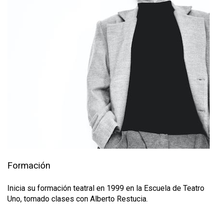
Formación
Inicia su formación teatral en 1999 en la Escuela de Teatro
Uno, tomado clases con Alberto Restucia.