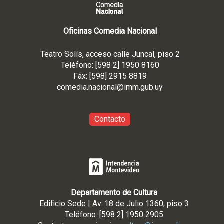
Oficinas Comedia Nacional
Teatro Solís, acceso calle Juncal, piso 2
Teléfono: [598 2] 1950 8160
Fax: [598] 2915 8819
comedia.nacional@imm.gub
.uy
Contacto
Departamento de Cultura
Edificio Sede | Av. 18 de Julio 1360, piso 3
Teléfono: [598 2] 1950 2905