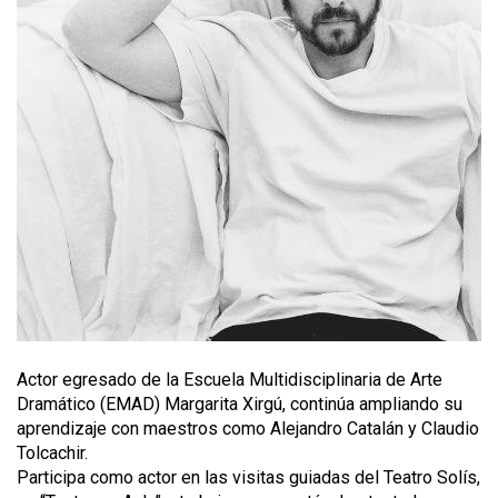
Actor egresado de la Escuela Multidisciplinaria de Arte
Dramático (EMAD) Margarita Xirgú, continúa ampliando su
aprendizaje con maestros como Alejandro Catalán y Claudio
Tolcachir.
Participa como actor en las visitas guiadas del Teatro Solís,