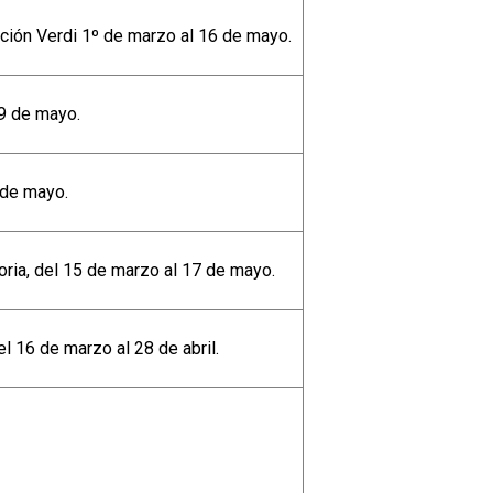
ción Verdi 1º de marzo al 16 de mayo.
19 de mayo.
 de mayo.
oria, del 15 de marzo al 17 de mayo.
el 16 de marzo al 28 de abril.