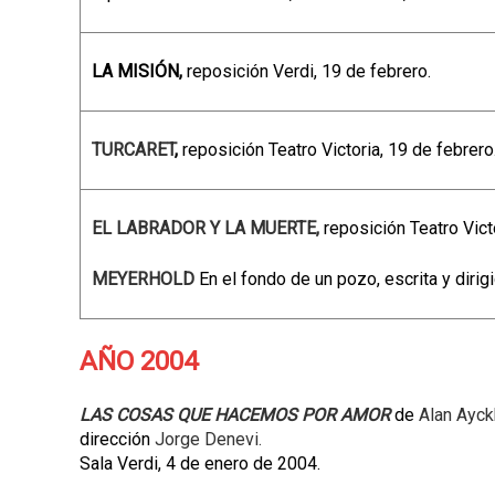
LA MISIÓN,
reposición Verdi, 19 de febrero.
TURCARET
,
reposición Teatro Victoria, 19 de febrero
EL LABRADOR Y LA MUERTE,
reposición Teatro Vict
MEYERHOLD
En el fondo de un pozo, escrita y dirig
AÑO 2004
LAS COSAS QUE HACEMOS POR AMOR
de
Alan Ayck
dirección
Jorge Denevi.
Sala Verdi, 4 de enero de 2004.