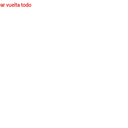
ar vuelta todo