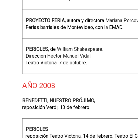
PROYECTO FERIA
,
autora y directora
Mariana Perco
Ferias barriales de Montevideo, con la EMAD.
PERICLES,
de
William Shakespeare
.
Dirección
Héctor Manuel Vidal.
Teatro Victoria, 7 de octubre.
AÑO 2003
BENEDETTI, NUESTRO PRÓJIMO,
reposición Verdi, 13 de febrero.
PERICLES
reposición Teatro Victoria, 14 de febrero, Teatro El 