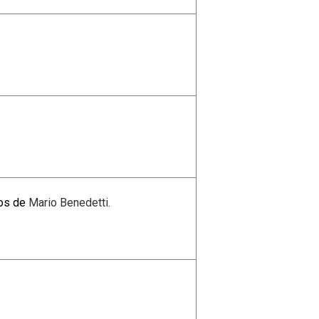
tos de
Mario Benedetti.