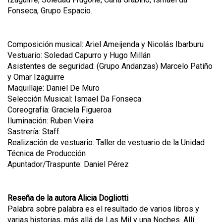
Fonseca, Grupo Espacio.
Composición musical: Ariel Ameijenda y Nicolás Ibarburu
Vestuario: Soledad Capurro y Hugo Millán
Asistentes de seguridad: (Grupo Andanzas) Marcelo Patiño
y Omar Izaguirre
Maquillaje: Daniel De Muro
Selección Musical: Ismael Da Fonseca
Coreografía: Graciela Figueroa
Iluminación: Ruben Vieira
Sastrería: Staff
Realización de vestuario: Taller de vestuario de la Unidad
Técnica de Producción
Apuntador/Traspunte: Daniel Pérez
Reseña de la autora Alicia Dogliotti
Palabra sobre palabra es el resultado de varios libros y
varias historias, más allá de Las Mil y una Noches. Allí