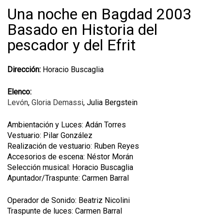
Una noche en Bagdad 2003
Basado en Historia del
pescador y del Efrit
Dirección:
Horacio Buscaglia
Elenco:
Levón
,
Gloria Demassi
, Julia Bergstein
Ambientación y Luces: Adán Torres
Vestuario: Pilar González
Realización de vestuario: Ruben Reyes
Accesorios de escena: Néstor Morán
Selección musical: Horacio Buscaglia
Apuntador/Traspunte: Carmen Barral
Operador de Sonido: Beatriz Nicolini
Traspunte de luces: Carmen Barral