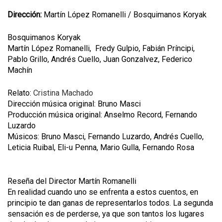
Dirección:
Martín López Romanelli / Bosquimanos Koryak
Bosquimanos Koryak
Martín López Romanelli, Fredy Gulpio, Fabián Príncipi,
Pablo Grillo, Andrés Cuello, Juan Gonzalvez, Federico
Machín
Relato:
Cristina Machado
Dirección música original: Bruno Masci
Producción música original: Anselmo Record, Fernando
Luzardo
Músicos: Bruno Masci, Fernando Luzardo, Andrés Cuello,
Leticia Ruibal, Eli-u Penna, Mario Gulla, Fernando Rosa
Reseña del Director Martín Romanelli
En realidad cuando uno se enfrenta a estos cuentos, en
principio te dan ganas de representarlos todos. La segunda
sensación es de perderse, ya que son tantos los lugares