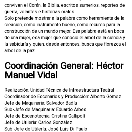
conviven el Corán, la Biblia, escritos sumerios, reportes de
guerra, volantes e historias orales.
Solo pretende mostrar a la palabra como herramienta de la
creación, como instrumento bueno, como recurso para la
construcción de un mundo mejor. Esa palabra está en boca
de una mujer, esa mujer que conoció el árbol de la ciencia y
la sabiduría y quien, desde entonces, busca que florezca el
árbol de la paz.
Coordinación General: Héctor
Manuel Vidal
Realización: Unidad Técnica de Infraestructura Teatral
Coordinador de Escenarios y Producción: Alberto Gómez
Jefe de Maquinaria: Salvador Badía
Sub-Jefe de Maquinaria: Eduardo Arbes
Jefe de Escenotecnia: Cristina Gallipolí
Jefe de Utilería: Carlos González
Sub-Jefe de Utilería: José Luis Di Paulo