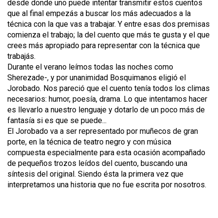
desde donde uno puede intentar transmitir estos cuentos
que al final empezás a buscar los más adecuados a la
técnica con la que vas a trabajar. Y entre esas dos premisas
comienza el trabajo; la del cuento que más te gusta y el que
crees más apropiado para representar con la técnica que
trabajás.
Durante el verano leímos todas las noches como
Sherezade-, y por unanimidad Bosquimanos eligió el
Jorobado. Nos pareció que el cuento tenía todos los climas
necesarios: humor, poesía, drama. Lo que intentamos hacer
es llevarlo a nuestro lenguaje y dotarlo de un poco más de
fantasía si es que se puede...
El Jorobado va a ser representado por muñecos de gran
porte, en la técnica de teatro negro y con música
compuesta especialmente para esta ocasión acompañado
de pequeños trozos leídos del cuento, buscando una
síntesis del original. Siendo ésta la primera vez que
interpretamos una historia que no fue escrita por nosotros.