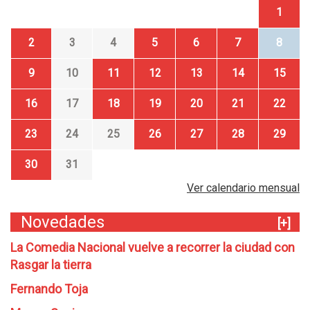
1
2
3
4
5
6
7
8
9
10
11
12
13
14
15
16
17
18
19
20
21
22
23
24
25
26
27
28
29
30
31
Ver calendario mensual
Novedades
[+]
La Comedia Nacional vuelve a recorrer la ciudad con
Rasgar la tierra
Fernando Toja