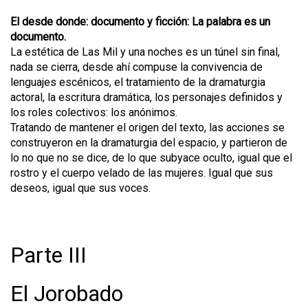
El desde donde: documento y ficción: La palabra es un
documento.
La estética de Las Mil y una noches es un túnel sin final,
nada se cierra, desde ahí compuse la convivencia de
lenguajes escénicos, el tratamiento de la dramaturgia
actoral, la escritura dramática, los personajes definidos y
los roles colectivos: los anónimos.
Tratando de mantener el origen del texto, las acciones se
construyeron en la dramaturgia del espacio, y partieron de
lo no que no se dice, de lo que subyace oculto, igual que el
rostro y el cuerpo velado de las mujeres. Igual que sus
deseos, igual que sus voces.
Parte III
El Jorobado