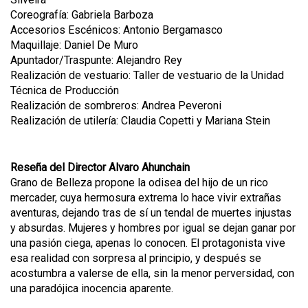
Coreografía: Gabriela Barboza
Accesorios Escénicos: Antonio Bergamasco
Maquillaje: Daniel De Muro
Apuntador/Traspunte: Alejandro Rey
Realización de vestuario: Taller de vestuario de la Unidad
Técnica de Producción
Realización de sombreros: Andrea Peveroni
Realización de utilería: Claudia Copetti y Mariana Stein
Reseña del Director Alvaro Ahunchain
Grano de Belleza propone la odisea del hijo de un rico
mercader, cuya hermosura extrema lo hace vivir extrañas
aventuras, dejando tras de sí un tendal de muertes injustas
y absurdas. Mujeres y hombres por igual se dejan ganar por
una pasión ciega, apenas lo conocen. El protagonista vive
esa realidad con sorpresa al principio, y después se
acostumbra a valerse de ella, sin la menor perversidad, con
una paradójica inocencia aparente.