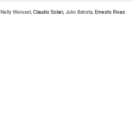
,
Nelly Weissel,
Claudio Solari,
Julio Batista,
Ernesto Rivas