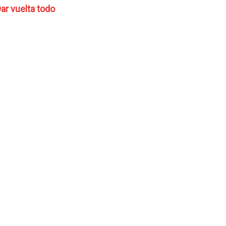
ar vuelta todo