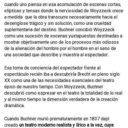
cuando uno piensa en esa acomulación de escenas cortas,
elípticas y tensas donde la nerviosidad de Woyzzeck crece
a medida que la obra transcurre necesariamente hacia el
desenglose trágico y sin solución, como una crueldad
suplementaria del destino. Buchner concibió Woyzzeck
como una sucesión de escenas yuxtapuestas destinadas a
mostrar objetivamente uno de los procesos más odiosos
de la alienación del hombre por el hombre en el seno de
una sociedad que describe y muestra al espectador.
Esa toma de conciencia del espectador frente al
espectáculo recién iba a descubrirla Brecht en pleno siglo
XX como una de las necesidades esenciales del teatro
épico de nuestro tiempo. Con Woyzzeck, Buchner
descubrió como espresar en el teatro la totalidad de lo real
y al mismo tiempo la dimensión verdadera de la creación
dramática.
Cuando Buchner murió prematuramente en 1837 dejó
creado
un teatro moderno realista y lírico a la vez, cuya