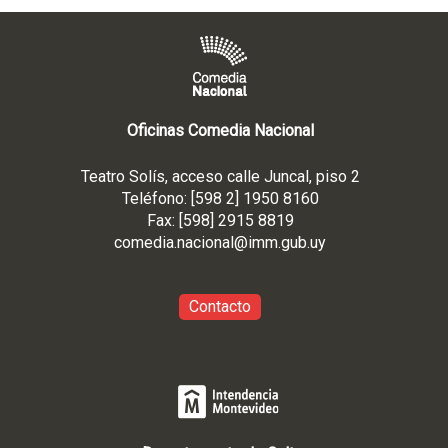
Oficinas Comedia Nacional
Teatro Solís, acceso calle Juncal, piso 2
Teléfono: [598 2] 1950 8160
Fax: [598] 2915 8819
comedia.nacional@imm.gub
.uy
Contacto