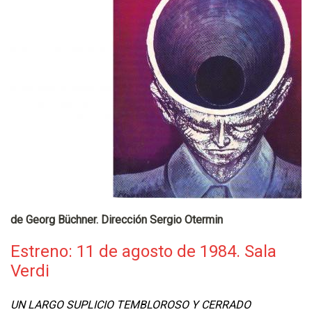
de Georg Büchner. Dirección Sergio Otermin
Estreno: 11 de agosto de 1984. Sala
Verdi
UN LARGO SUPLICIO TEMBLOROSO Y CERRADO