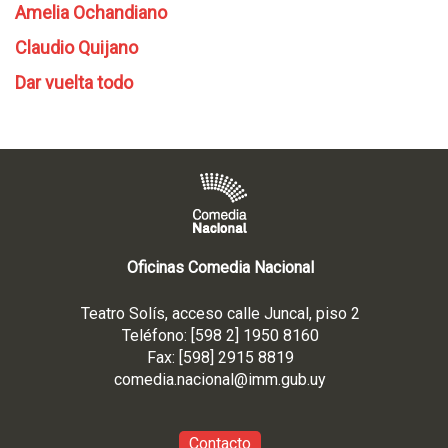
Amelia Ochandiano
Claudio Quijano
Dar vuelta todo
Oficinas Comedia Nacional
Teatro Solís, acceso calle Juncal, piso 2
Teléfono: [598 2] 1950 8160
Fax: [598] 2915 8819
comedia.nacional@imm.gub
.uy
Contacto