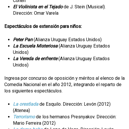
Cohen
El Violinista en el Tejado
de J. Stein (Musical).
Dirección: Omar Varela
Espectáculos de extensión para niños:
Peter Pan
(Alianza Uruguay Estados Unidos)
La Escuela Misteriosa
(Alianza Uruguay Estados
Unidos)
La Vereda de enfrente
(Alianza Uruguay Estados
Unidos)
Ingresa por concurso de oposición y méritos al elenco de la
Comedia Nacional en el año 2012, integrando el reparto de
los siguientes espectáculos.
La orestìada
de Esquilo. Dirección: Levón (2012)
(Atenea)
Terrorismo
de los hermanos Presnyakov. Dirección:
Mario Ferreira (2012)