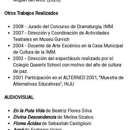
Otros Trabajos Realizados
2008 - Jurado del Concurso de Dramaturgia, IMM.
2007 - Dirección y Coordinación de Actividades
Teatrales en Museo Gurvich
2004 - Docente de Arte Escénico en la Casa Municipal
de Cultura de la IMM.
2002 - Dirección del espectáculo realizado por el
Colegio Queen's School con motivo del año de cultura
de paz.
2001 Participación en el ALTERNED 2001, "Muestra de
Alternativas Educativas", INJU
AUDIOVISUAL
En la Puta Vida
de Beatriz Flores Silva
Divina Descendencia
de Melina Sícalos
Flores Ácidas
de Sebastián Castiglioni
Acné
de Federico Veiroj