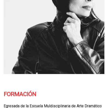
FORMACIÓN
Egresada de la Escuela Muldisciplinaria de Arte Dramático