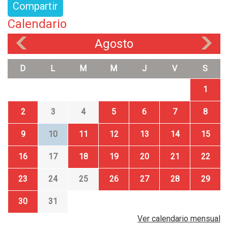
Compartir
Calendario
Agosto
«
»
D
L
M
M
J
V
S
1
2
3
4
5
6
7
8
9
10
11
12
13
14
15
16
17
18
19
20
21
22
23
24
25
26
27
28
29
30
31
Ver calendario mensual