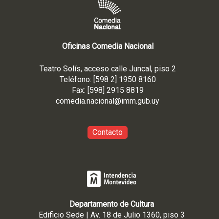
Oficinas Comedia Nacional
Teatro Solís, acceso calle Juncal, piso 2
Teléfono: [598 2] 1950 8160
Fax: [598] 2915 8819
comedia.nacional@imm.gub
.uy
Contacto
Departamento de Cultura
Edificio Sede | Av. 18 de Julio 1360, piso 3