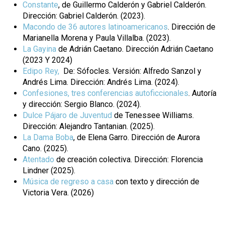
Constante
, de Guillermo Calderón y Gabriel Calderón.
Dirección: Gabriel Calderón. (2023).
Macondo de 36 autores latinoamericanos
. Dirección de
Marianella Morena y Paula Villalba. (2023).
La Gayina
de Adrián Caetano. Dirección Adrián Caetano
(2023 Y 2024)
Edipo Rey,
De: Sófocles. Versión: Alfredo Sanzol y
Andrés Lima. Dirección: Andrés Lima. (2024).
Confesiones, tres conferencias autoficcionales
. Autoría
y dirección: Sergio Blanco. (2024).
Dulce Pájaro de Juventud
de Tenessee Williams.
Dirección: Alejandro Tantanian. (2025).
La Dama Boba
, de Elena Garro. Dirección de Aurora
Cano. (2025).
Atentado
de creación colectiva. Dirección: Florencia
Lindner (2025).
Música de regreso a casa
con texto y dirección de
Victoria Vera. (2026)