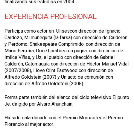
finalizando sus estudios en 2004.
EXPERIENCIA PROFESIONAL
Participa como actor en Ulisescon dirección de Ignacio
Cardozo, Mi muñequita (la farsa) con dirección de Calderón
y Perdomo, Shakespeare Comprimido, con dirección de
Mario Ferreira, Doce hombres en pugna, con dirección de
Imilce Viñas, y Uz, el pueblo con dirección de Gabriel
Calderón, Gatomaquia con dirección de Héctor Manuel Vidal
(2007/2008), I love Clint Eastwood con dirección de
Alfredo Goldstein (2007) y Un acto de comunión con
dirección de Alfredo Goldstein (2008)
Forma parte también del elenco del ciclo televisivo El punto
Je, dirigido por Alvaro Ahunchain.
Ha sido galardonado con el Premio Morosoli y el Premio
Florencio al mejor actor.