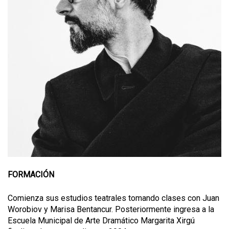
FORMACIÓN
Comienza sus estudios teatrales tomando clases con Juan
Worobiov y Marisa Bentancur. Posteriormente ingresa a la
Escuela Municipal de Arte Dramático Margarita Xirgú