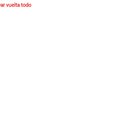
ar vuelta todo